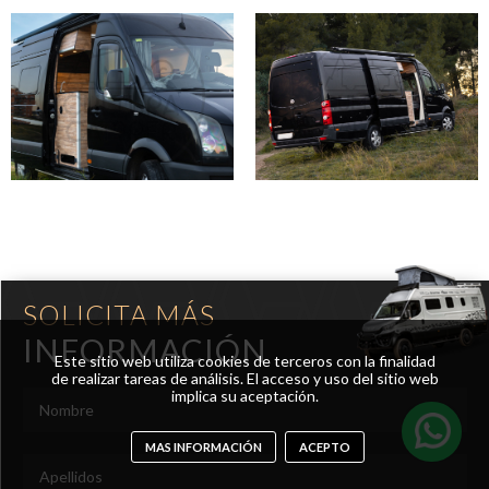
SOLICITA MÁS
INFORMACIÓN
Este sitio web utiliza cookies de terceros con la finalidad
de realizar tareas de análisis. El acceso y uso del sitio web
implica su aceptación.
MAS INFORMACIÓN
ACEPTO