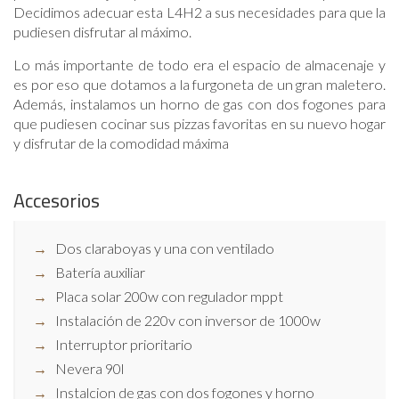
Decidimos adecuar esta L4H2 a sus necesidades para que la
pudiesen disfrutar al máximo.
Lo más importante de todo era el espacio de almacenaje y
es por eso que dotamos a la furgoneta de un gran maletero.
Además, instalamos un horno de gas con dos fogones para
que pudiesen cocinar sus pizzas favoritas en su nuevo hogar
y disfrutar de la comodidad máxima
Accesorios
Dos claraboyas y una con ventilado
Batería auxiliar
Placa solar 200w con regulador mppt
Instalación de 220v con inversor de 1000w
Interruptor prioritario
Nevera 90l
Instalcion de gas con dos fogones y horno