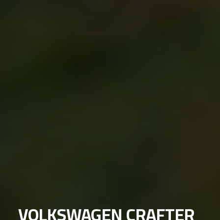
VOLKSWAGEN CRAFTER