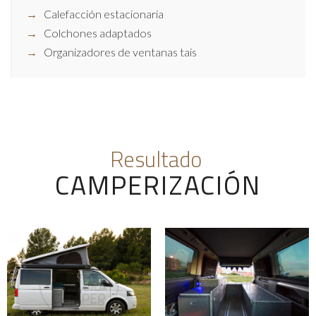
Calefacción estacionaria
Colchones adaptados
Organizadores de ventanas tais
Resultado
CAMPERIZACIÓN