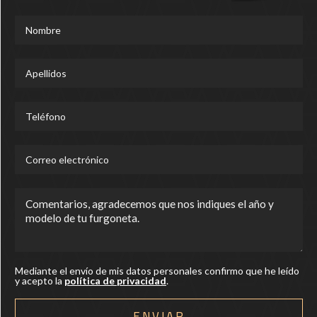
Mediante el envío de mis datos personales confirmo que he leído
y acepto la
política de privacidad
.