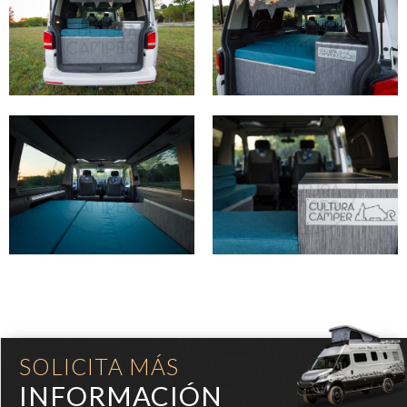
SOLICITA MÁS
INFORMACIÓN