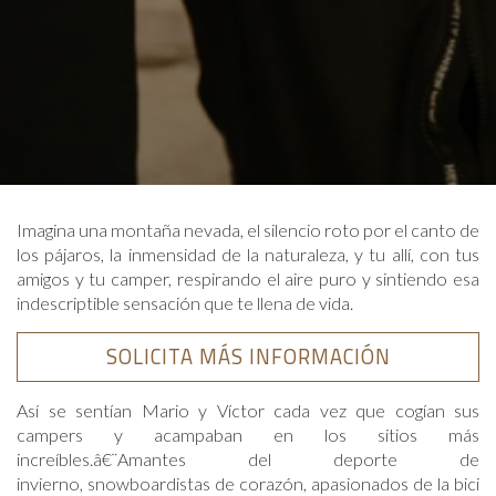
Imagina una montaña nevada, el silencio roto por el canto de
los pájaros, la inmensidad de la naturaleza, y tu allí, con tus
amigos y tu camper, respirando el aire puro y sintiendo esa
indescriptible sensación que te llena de vida.
SOLICITA MÁS INFORMACIÓN
Así se sentían Mario y Víctor cada vez que cogían sus
campers y acampaban en los sitios más
increíbles.â€¨Amantes del deporte de
invierno, snowboardistas de corazón, apasionados de la bici