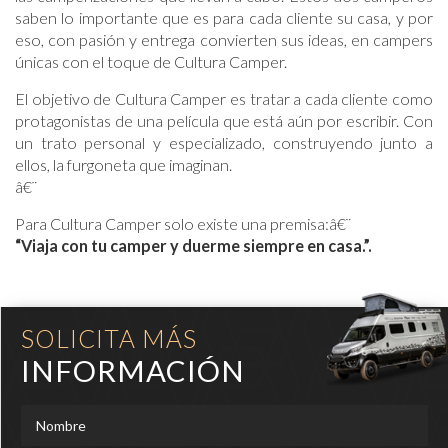
saben lo importante que es para cada cliente su casa, y por
eso, con pasión y entrega convierten sus ideas, en campers
únicas con el toque de Cultura Camper.
El objetivo de Cultura Camper es tratar a cada cliente como
protagonistas de una película que está aún por escribir. Con
un trato personal y especializado, construyendo junto a
ellos, la furgoneta que imaginan.
â€¨
Para Cultura Camper solo existe una premisa:â€¨
“Viaja con tu camper y duerme siempre en casa.”.
SOLICITA MÁS
INFORMACIÓN