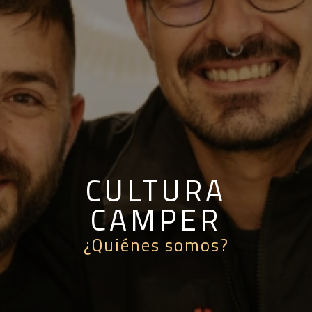
CULTURA
CAMPER
¿Quiénes somos?