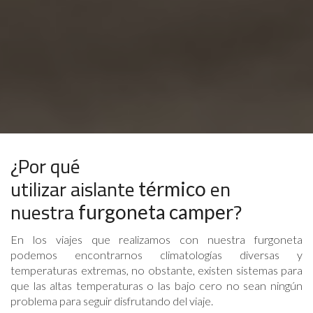
¿Por qué
utilizar aislante
en
térmico
nuestra
?
furgoneta camper
En los viajes que realizamos con nuestra furgoneta
podemos encontrarnos climatologías diversas y
temperaturas extremas, no obstante, existen sistemas para
que las altas temperaturas o las bajo cero no sean ningún
problema para seguir disfrutando del viaje.