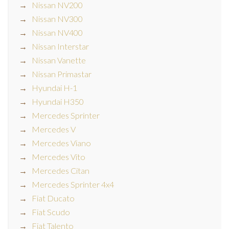
Nissan NV200
Nissan NV300
Nissan NV400
Nissan Interstar
Nissan Vanette
Nissan Primastar
Hyundai H-1
Hyundai H350
Mercedes Sprinter
Mercedes V
Mercedes Viano
Mercedes Vito
Mercedes Citan
Mercedes Sprinter 4x4
Fiat Ducato
Fiat Scudo
Fiat Talento