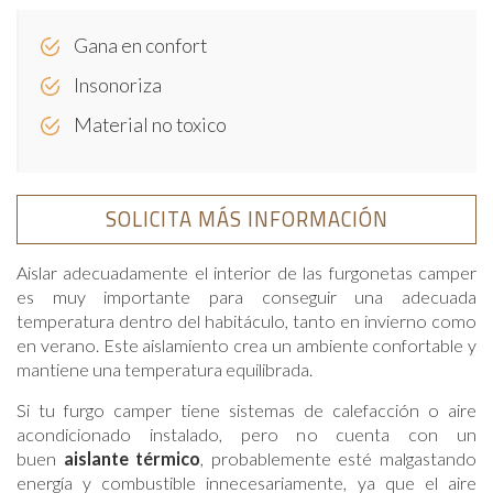
Gana en confort
Insonoriza
Material no toxico
SOLICITA MÁS INFORMACIÓN
Aislar adecuadamente el interior de las furgonetas camper
es muy importante para conseguir una adecuada
temperatura dentro del habitáculo, tanto en invierno como
en verano. Este aislamiento crea un ambiente confortable y
mantiene una temperatura equilibrada.
Si tu furgo camper tiene sistemas de calefacción o aire
acondicionado instalado, pero no cuenta con un
buen
aislante térmico
, probablemente esté malgastando
energía y combustible innecesariamente, ya que el aire