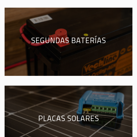
SEGUNDAS BATERÍAS
PLACAS SOLARES