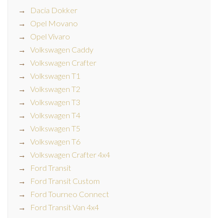
Dacia Dokker
Opel Movano
Opel Vivaro
Volkswagen Caddy
Volkswagen Crafter
Volkswagen T1
Volkswagen T2
Volkswagen T3
Volkswagen T4
Volkswagen T5
Volkswagen T6
Volkswagen Crafter 4x4
Ford Transit
Ford Transit Custom
Ford Tourneo Connect
Ford Transit Van 4x4