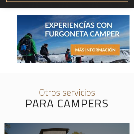
Otros servicios
PARA CAMPERS