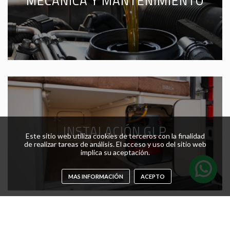
MECÁNICA Y MANTENIMIENTO
INSTALACIÓN GLP
Este sitio web utiliza cookies de terceros con la finalidad
de realizar tareas de análisis. El acceso y uso del sitio web
implica su aceptación.
MAS INFORMACIÓN
ACEPTO