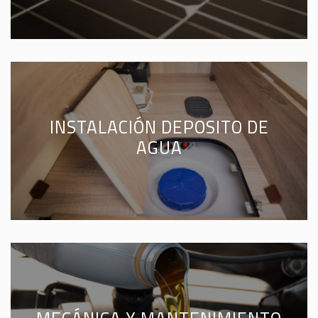
INSTALACIÓN DEPOSITO DE
AGUA