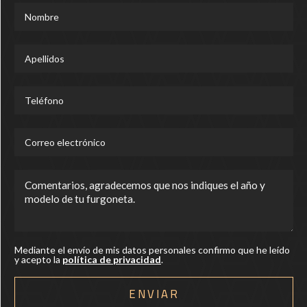
Mediante el envío de mis datos personales confirmo que he leído
y acepto la
política de privacidad
.