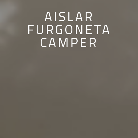
AISLAR
FURGONETA
CAMPER