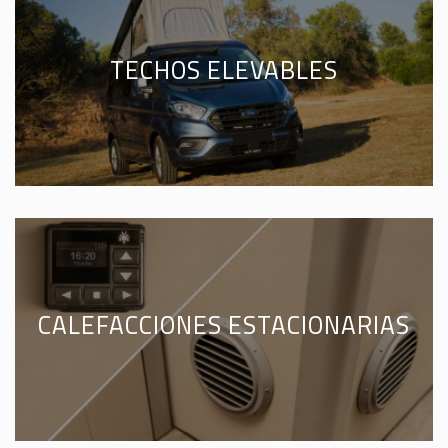
TECHOS ELEVABLES
CALEFACCIONES ESTACIONARIAS