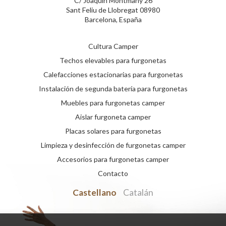
C/ Joaquín Montmany 26
Sant Feliu de Llobregat 08980
Barcelona, España
Cultura Camper
Techos elevables para furgonetas
Calefacciones estacionarias para furgonetas
Instalación de segunda batería para furgonetas
Muebles para furgonetas camper
Aislar furgoneta camper
Placas solares para furgonetas
Limpieza y desinfección de furgonetas camper
Accesorios para furgonetas camper
Contacto
Castellano
Catalán