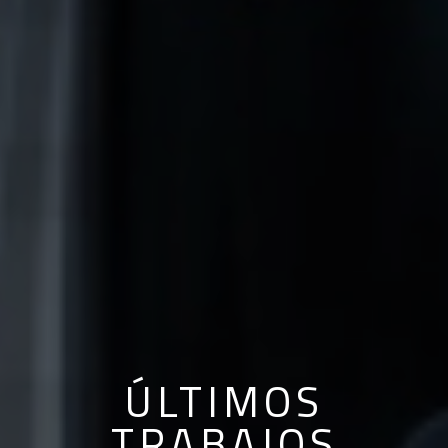
ÚLTIMOS
TRABAJOS