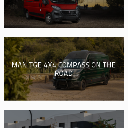
MAN TGE 4X4 COMPASS ON THE
ROAD