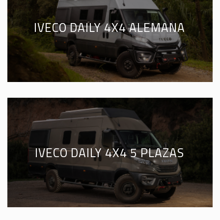
IVECO DAILY 4X4 ALEMANA
IVECO DAILY 4X4 5 PLAZAS