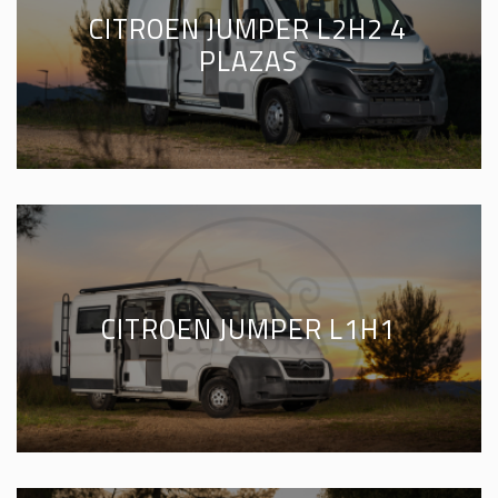
CITROEN JUMPER L2H2 4
PLAZAS
CITROEN JUMPER L1H1