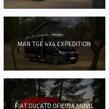
MAN TGE 4X4 EXPEDITION
FIAT DUCATO OFICINA MÓVIL