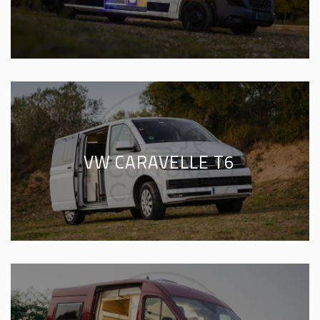
VW CARAVELLE T6