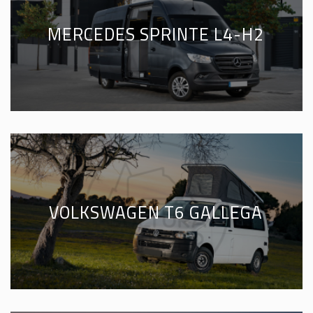
MERCEDES SPRINTE L4-H2
VOLKSWAGEN T6 GALLEGA