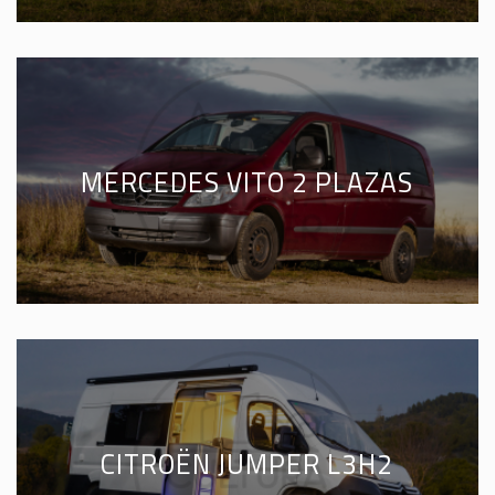
MERCEDES VITO 2 PLAZAS
CITROËN JUMPER L3H2