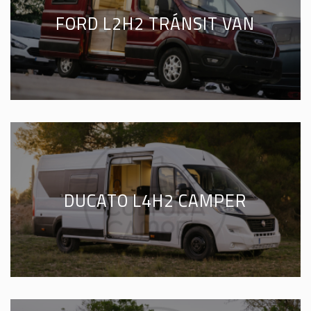
FORD L2H2 TRÁNSIT VAN
DUCATO L4H2 CAMPER