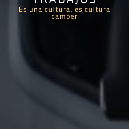
Es una cultura, es cultura
camper