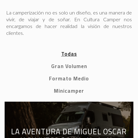
La camperización no es solo un diseño, es una manera de
vivir, de viajar y de soñar. En Cultura Camper nos
encargamos de hacer realidad la visión de nuestros
clientes.
Todas
Gran Volumen
Formato Medio
Minicamper
LA AVENTURA DE MIGUEL OSCAR