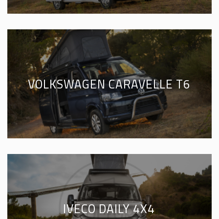
VOLKSWAGEN CARAVELLE T6
IVECO DAILY 4X4