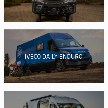
IVECO DAILY ENDURO