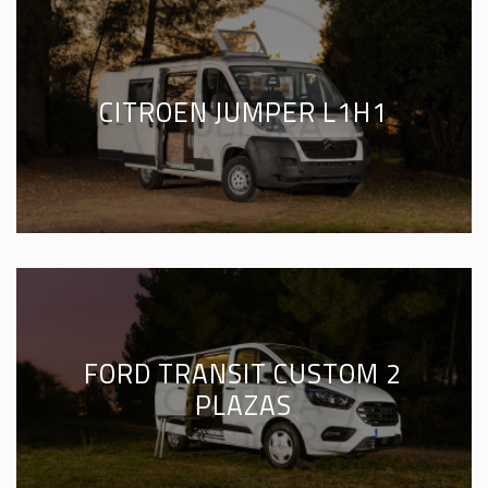
CITROEN JUMPER L1H1
FORD TRANSIT CUSTOM 2
PLAZAS