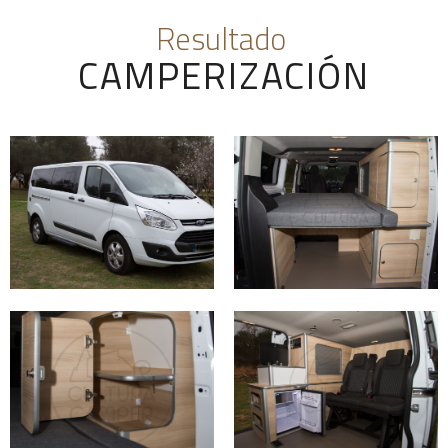
Resultado
CAMPERIZACIÓN