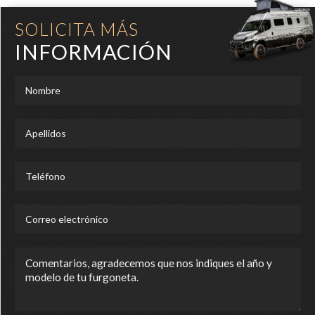
SOLICITA MÁS
INFORMACIÓN