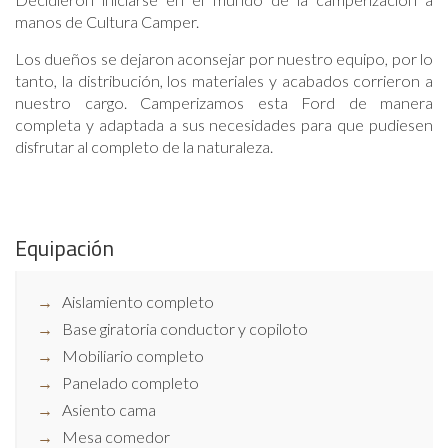
manos de Cultura Camper.
Los dueños se dejaron aconsejar por nuestro equipo, por lo
tanto, la distribución, los materiales y acabados corrieron a
nuestro cargo. Camperizamos esta Ford de manera
completa y adaptada a sus necesidades para que pudiesen
disfrutar al completo de la naturaleza.
Equipación
Aislamiento completo
Base giratoria conductor y copiloto
Mobiliario completo
Panelado completo
Asiento cama
Mesa comedor