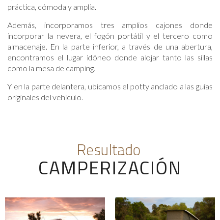
práctica, cómoda y amplia.
Además, incorporamos tres amplios cajones donde
incorporar la nevera, el fogón portátil y el tercero como
almacenaje. En la parte inferior, a través de una abertura,
encontramos el lugar idóneo donde alojar tanto las sillas
como la mesa de camping.
Y en la parte delantera, ubicamos el potty anclado a las guías
originales del vehículo.
Resultado
CAMPERIZACIÓN