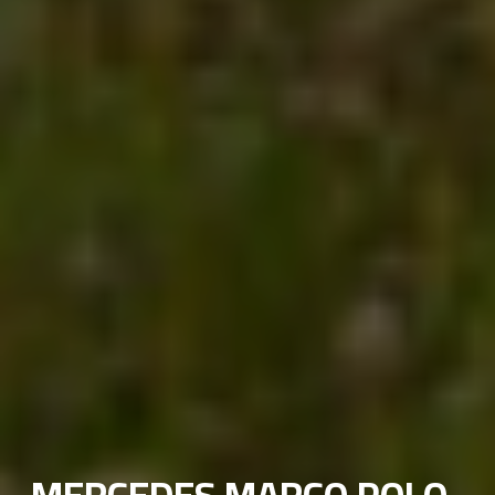
MERCEDES MARCO POLO