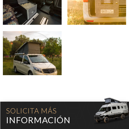
SOLICITA MÁS
INFORMACIÓN