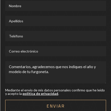
Mediante el envío de mis datos personales confirmo que he leído
y acepto la
política de privacidad
.