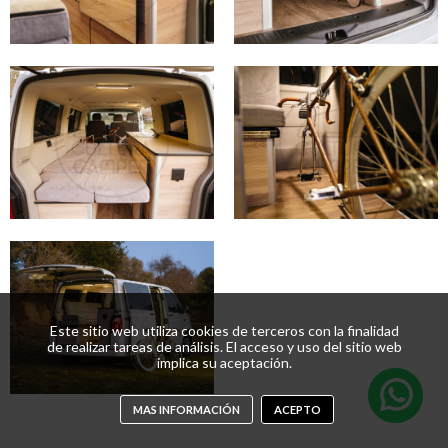
Este sitio web utiliza cookies de terceros con la finalidad
de realizar tareas de análisis. El acceso y uso del sitio web
implica su aceptación.
MAS INFORMACIÓN
ACEPTO