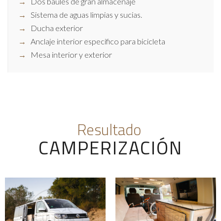
Dos baúles de gran almacenaje
Sistema de aguas limpias y sucias.
Ducha exterior
Anclaje interior especifico para bicicleta
Mesa interior y exterior
Resultado
CAMPERIZACIÓN