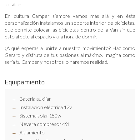
posibles.
En cultura Camper siempre vamos más allá y en ésta
personalización instalamos un soporte interior de bicicletas,
que permite colocar las bicicletas dentro de la Van sin que
esto afecte al espacio y a la hora de dormir.
¿A qué esperas a unirte a nuestro movimiento? Haz como
Gerard y disfruta de tus pasiones al máximo. Imagina como
sería tu Camper y nosotros lo haremos realidad.
Equipamiento
Batería auxiliar
Instalación eléctrica 12v
Sistema solar 150w
Nevera compresor 49l
Aislamiento