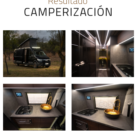
Resultado
CAMPERIZACIÓN