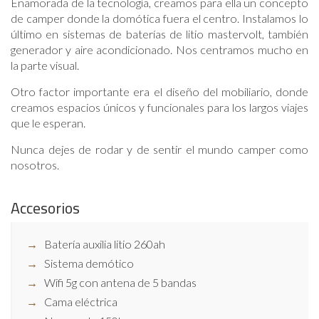
Enamorada de la tecnología, creamos para ella un concepto
de camper donde la domótica fuera el centro. Instalamos lo
último en sistemas de baterías de litio mastervolt, también
generador y aire acondicionado. Nos centramos mucho en
la parte visual.
Otro factor importante era el diseño del mobiliario, donde
creamos espacios únicos y funcionales para los largos viajes
que le esperan.
Nunca dejes de rodar y de sentir el mundo camper como
nosotros.
Accesorios
Batería auxilia litio 260ah
Sistema demótico
Wifi 5g con antena de 5 bandas
Cama eléctrica