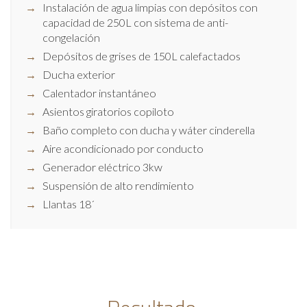
Instalación de agua limpias con depósitos con
capacidad de 250L con sistema de anti-
congelación
Depósitos de grises de 150L calefactados
Ducha exterior
Calentador instantáneo
Asientos giratorios copiloto
Baño completo con ducha y wáter cinderella
Aire acondicionado por conducto
Generador eléctrico 3kw
Suspensión de alto rendimiento
Llantas 18´