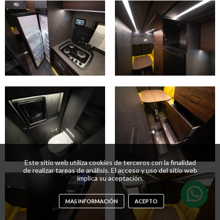
Este sitio web utiliza cookies de terceros con la finalidad
de realizar tareas de análisis. El acceso y uso del sitio web
implica su aceptación.
MAS INFORMACIÓN
ACEPTO