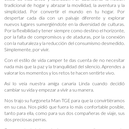
tradicional de hogar y abrazar la movilidad, la aventura y la
simplicidad. Por convertir el mundo en tu hogar. Por
despertar cada día con un paisaje diferente y explorar
nuevos lugares sumergiéndote en la diversidad de culturas.
Por la flexibilidad y tener siempre como destino el horizonte,
por la falta de compromisos y de ataduras, por la conexión
con la naturaleza y la reducción del consumismo desmedido.
Simplemente, por vivir.
Con el estilo de vida camper te das cuenta de no necesitar
nada más que la paz y la tranquilidad del silencio. Aprendes a
valorar los momentos y los retos te hacen sentirte vivo.
Así lo veía nuestra amiga canaria Linda cuando decidió
cambiar su vida y empezar a vivir a su manera.
Nos trajo su furgoneta Man TGE para que la convirtiéramos
en su casa. Nos pidió que fuera lo más confortable posible,
tanto para ella, como para sus dos compañeras de viaje, sus
dos preciosas perras.