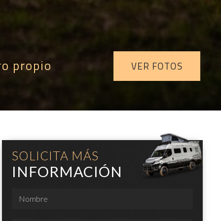
ro propio
VER FOTOS
SOLICITA MÁS
INFORMACIÓN