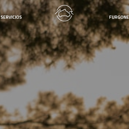
SERVICIOS
FURGONE