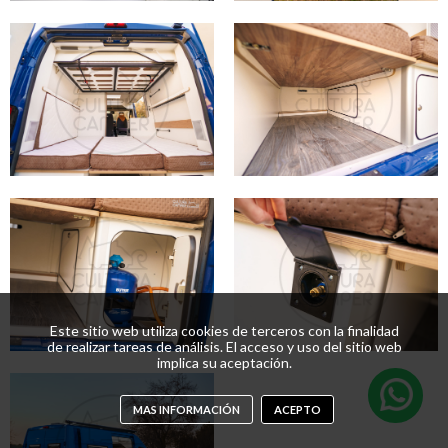
Este sitio web utiliza cookies de terceros con la finalidad
de realizar tareas de análisis. El acceso y uso del sitio web
implica su aceptación.
MAS INFORMACIÓN
ACEPTO