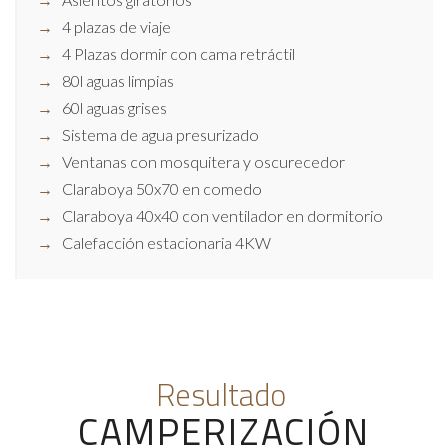
4 plazas de viaje
4 Plazas dormir con cama retráctil
80l aguas limpias
60l aguas grises
Sistema de agua presurizado
Ventanas con mosquitera y oscurecedor
Claraboya 50x70 en comedo
Claraboya 40x40 con ventilador en dormitorio
Calefacción estacionaria 4KW
Resultado
CAMPERIZACIÓN