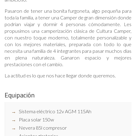
Pasaron de tener una bonita furgoneta, algo pequeña para
toda la familia, a tener una Camper de gran dimensión donde
podrían viajar y dormir 4 personas cómodamente. Les
propusimos una camperización clásica de Cultura Camper,
con nuestro toque moderno, totalmente personalizable y
con los mejores materiales, preparada con todo lo que
necesita una familia de 4 integrantes para pasar muchos días
en plena naturaleza. Ganaron espacio y mejores
prestaciones con el cambio.
La actitud es lo que nos hace llegar donde queremos.
Equipación
Sistema eléctrico 12v AGM 115Ah
Placa solar 150w
Nevera 85l compresor
Asientos giratorios