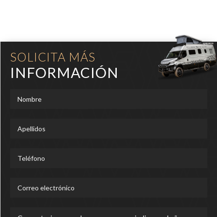
SOLICITA MÁS
INFORMACIÓN