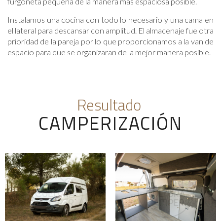
furgoneta pequeña de la manera más espaciosa posible.
Instalamos una cocina con todo lo necesario y una cama en
el lateral para descansar con amplitud. El almacenaje fue otra
prioridad de la pareja por lo que proporcionamos a la van de
espacio para que se organizaran de la mejor manera posible.
Resultado
CAMPERIZACIÓN