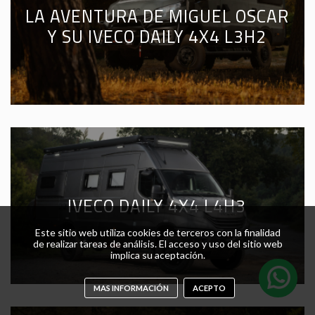
LA AVENTURA DE MIGUEL OSCAR
Y SU IVECO DAILY 4X4 L3H2
IVECO DAILY 4X4 L4H3
Este sitio web utiliza cookies de terceros con la finalidad
de realizar tareas de análisis. El acceso y uso del sitio web
implica su aceptación.
MAS INFORMACIÓN
ACEPTO