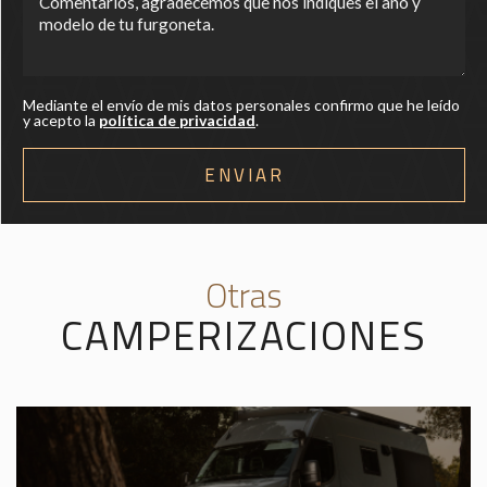
Mediante el envío de mis datos personales confirmo que he leído
y acepto la
política de privacidad
.
Otras
CAMPERIZACIONES