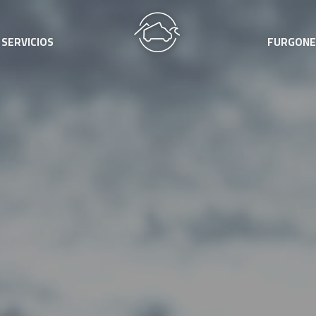
SERVICIOS
FURGONE