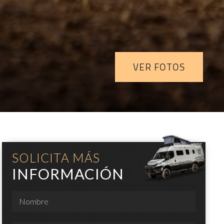
VER FOTOS
SOLICITA MÁS
INFORMACIÓN