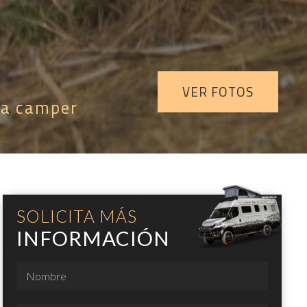
VER FOTOS
una camper
SOLICITA MÁS
INFORMACIÓN