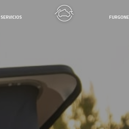
SERVICIOS
FURGONE