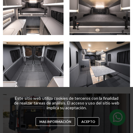
Este sitio web utiliza cookies de terceros con la finalidad
de realizar tareas de análisis. El acceso y uso del sitio web
implica su aceptación.
MAS INFORMACIÓN
ACEPTO