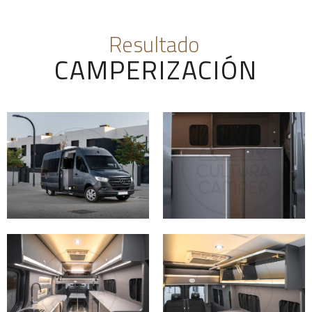
Resultado
CAMPERIZACIÓN