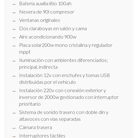
Batería auxilia litio 100ah
Nevera de 90l compresor
Ventanas originales
Dos claraboyas en salón y cama
Aire acondicionando 900w
Placa solar200w mono cristalina y regulador
mppt
Iluminación con ambientes diferenciados;
principal, indirecta
Instalación 12v con enchufes y tomas USB
distribuidas por el vehículo
Instalación 220v con conexión exterior y
inversor de 2000w gestionado con interruptor
prioritario
Sistema de sonido trasero con doble din y
altavoces con vías separadas
Cámara trasera
Interruptores táctiles