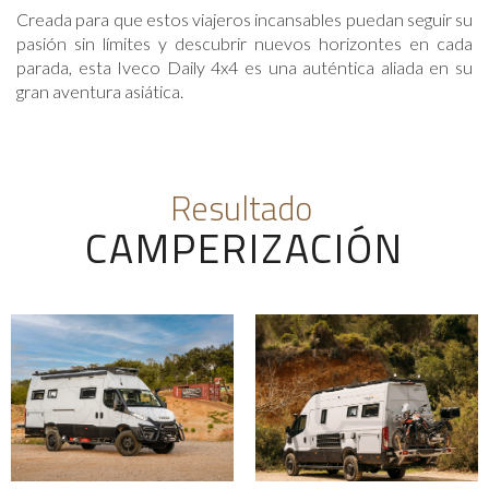
Creada para que estos viajeros incansables puedan seguir su
pasión sin límites y descubrir nuevos horizontes en cada
parada, esta Iveco Daily 4x4 es una auténtica aliada en su
gran aventura asiática.
Resultado
CAMPERIZACIÓN