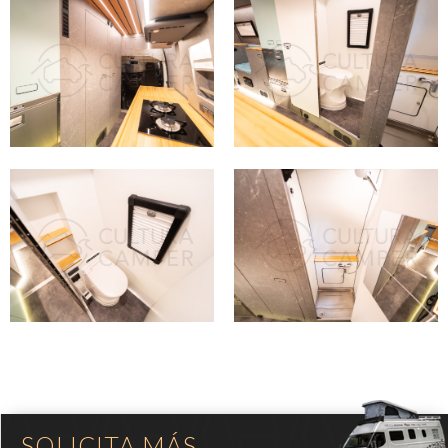
SOLICITA MÁS