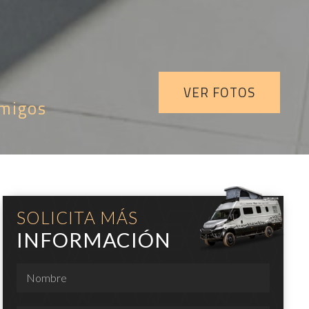
VER FOTOS
amigos
SOLICITA MÁS
INFORMACIÓN