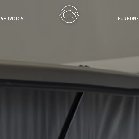
SERVICIOS
FURGONE