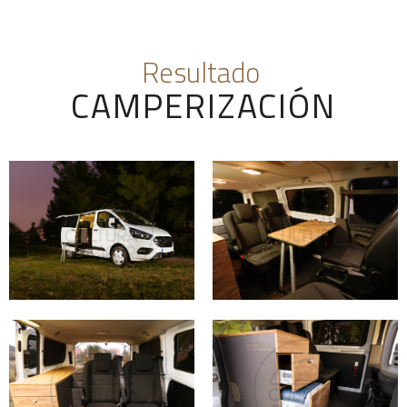
Resultado
CAMPERIZACIÓN