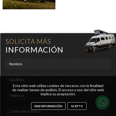
SOLICITA MÁS
INFORMACIÓN
Este sitio web utiliza cookies de terceros con la finalidad
de realizar tareas de análisis. El acceso y uso del sitio web
implica su aceptación.
MAS INFORMACIÓN
ACEPTO