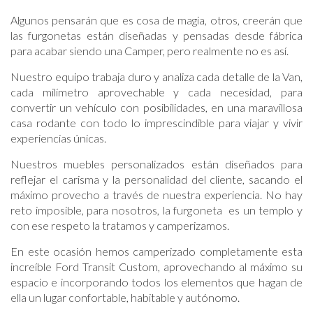
Algunos pensarán que es cosa de magia, otros, creerán que
las furgonetas están diseñadas y pensadas desde fábrica
para acabar siendo una Camper, pero realmente no es así.
Nuestro equipo trabaja duro y analiza cada detalle de la Van,
cada milímetro aprovechable y cada necesidad, para
convertir un vehículo con posibilidades, en una maravillosa
casa rodante con todo lo imprescindible para viajar y vivir
experiencias únicas.
Nuestros muebles personalizados están diseñados para
reflejar el carisma y la personalidad del cliente, sacando el
máximo provecho a través de nuestra experiencia. No hay
reto imposible, para nosotros, la furgoneta es un templo y
con ese respeto la tratamos y camperizamos.
En este ocasión hemos camperizado completamente esta
increíble Ford Transit Custom, aprovechando al máximo su
espacio e incorporando todos los elementos que hagan de
ella un lugar confortable, habitable y autónomo.