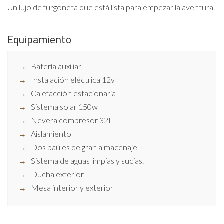
Un lujo de furgoneta que está lista para empezar la aventura.
Equipamiento
Batería auxiliar
Instalación eléctrica 12v
Calefacción estacionaria
Sistema solar 150w
Nevera compresor 32L
Aislamiento
Dos baúles de gran almacenaje
Sistema de aguas limpias y sucias.
Ducha exterior
Mesa interior y exterior