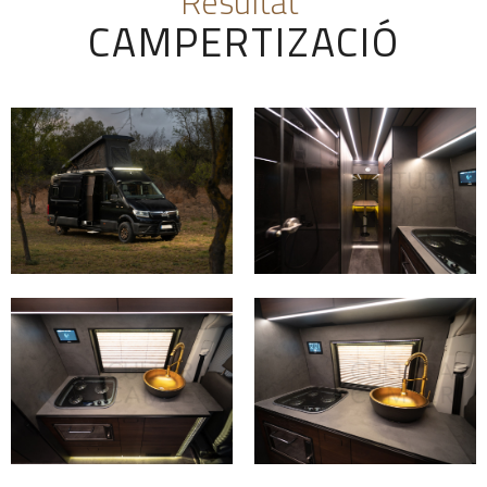
Resultat
CAMPERTIZACIÓ