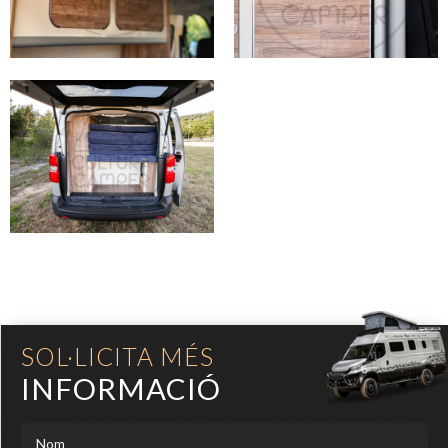
SOL·LICITA MÉS
INFORMACIÓ