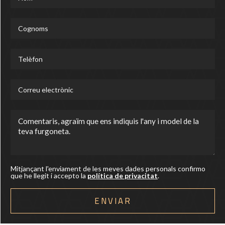
Mitjançant l'enviament de les meves dades personals confirmo
que he llegit i accepto la
política de privacitat
.