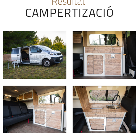
Resultat
CAMPERTIZACIÓ