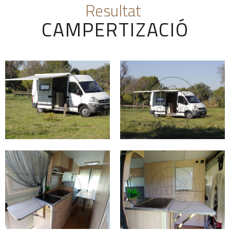
Resultat
CAMPERTIZACIÓ