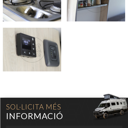
SOL·LICITA MÉS
INFORMACIÓ