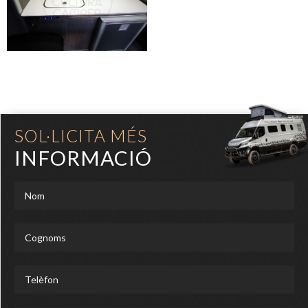
SOL·LICITA MÉS
INFORMACIÓ