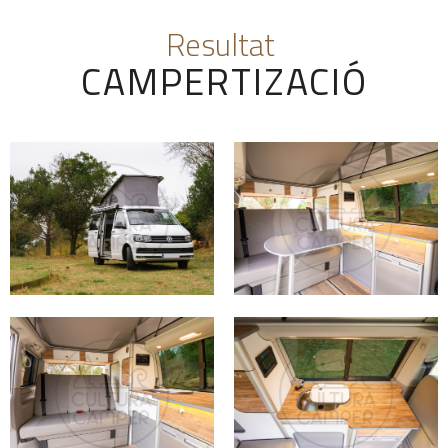
Resultat
CAMPERTIZACIÓ