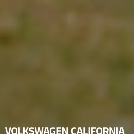
VOLKSWAGEN CALIFORNIA