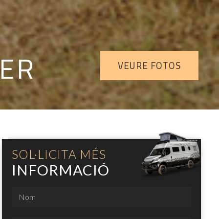
PER
VEURE FOTOS
SOL·LICITA MÉS
INFORMACIÓ