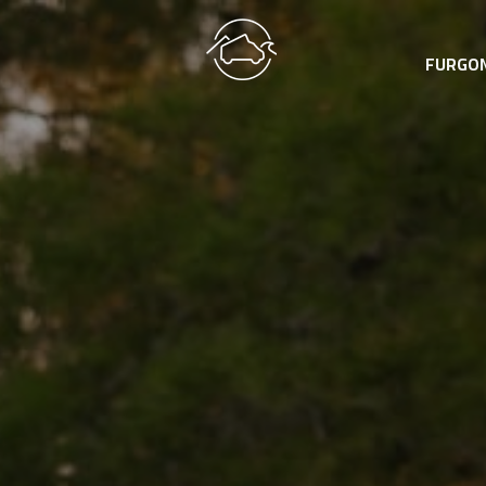
FURGO