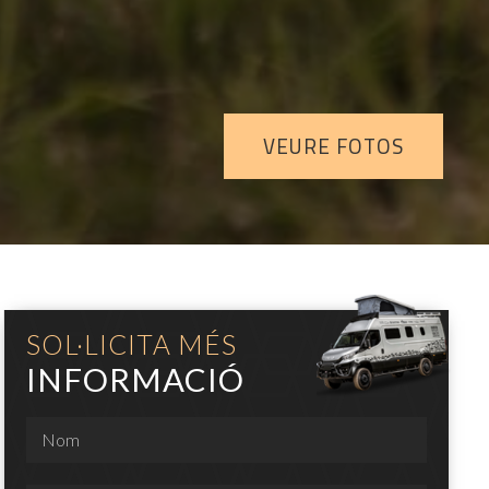
VEURE FOTOS
SOL·LICITA MÉS
INFORMACIÓ