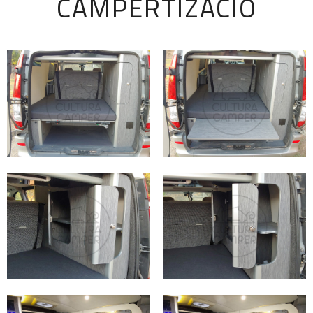
CAMPERTIZACIÓ