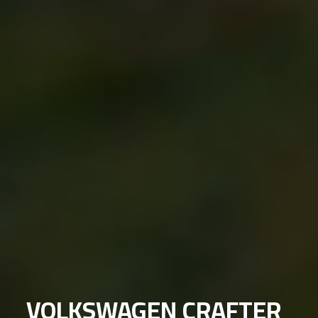
VOLKSWAGEN CRAFTER