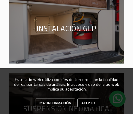
INSTALACIÓN GLP
Este sitio web utiliza cookies de terceros con la finalidad
de realizar tareas de análisis. El acceso y uso del sitio web
implica su aceptación.
MAS INFORMACIÓN
ACEPTO
SUSPENSIÓN NEUMÁTICA