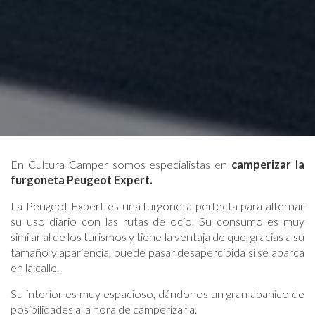
En Cultura Camper somos especialistas en
camperizar la
furgoneta Peugeot Expert.
La Peugeot Expert es una furgoneta perfecta para alternar
su uso diario con las rutas de ocio. Su consumo es muy
similar al de los turismos y tiene la ventaja de que, gracias a su
tamaño y apariencia, puede pasar desapercibida si se aparca
en la calle.
Su interior es muy espacioso, dándonos un gran abanico de
posibilidades a la hora de camperizarla.