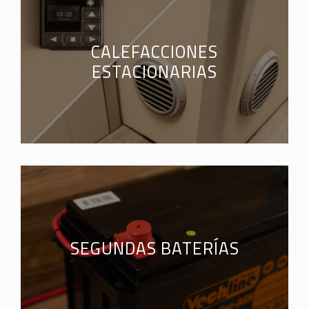
CALEFACCIONES
ESTACIONARIAS
SEGUNDAS BATERÍAS