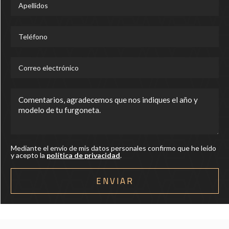
Mediante el envío de mis datos personales confirmo que he leído
y acepto la
política de privacidad
.