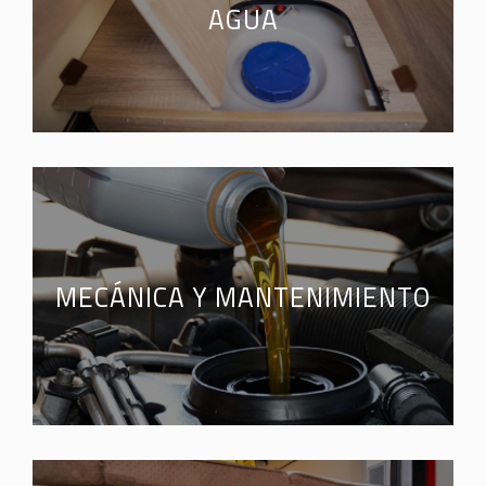
AGUA
MECÁNICA Y MANTENIMIENTO