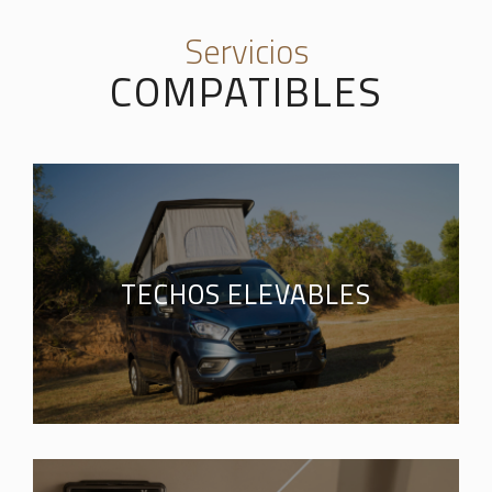
Servicios
COMPATIBLES
TECHOS ELEVABLES