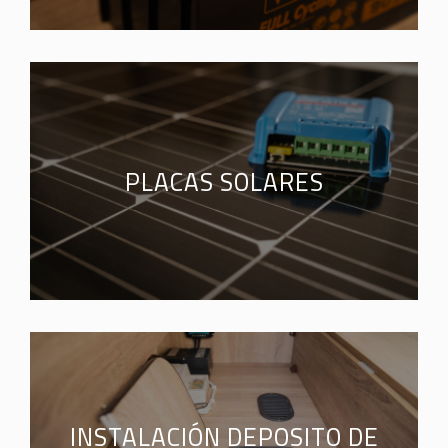
PLACAS SOLARES
INSTALACIÓN DEPOSITO DE