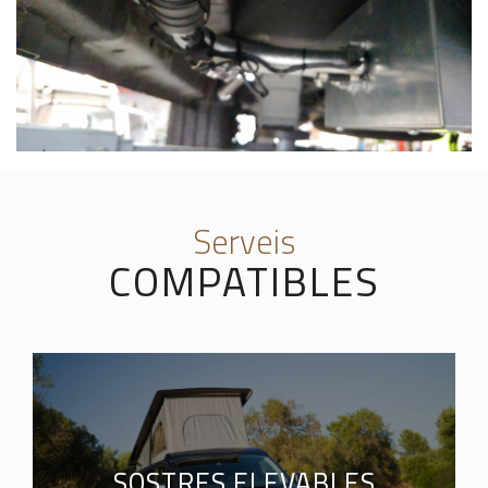
Serveis
COMPATIBLES
SOSTRES ELEVABLES