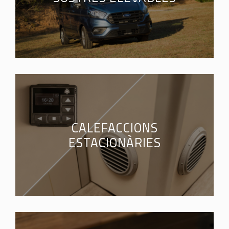
CALEFACCIONS
ESTACIONÀRIES