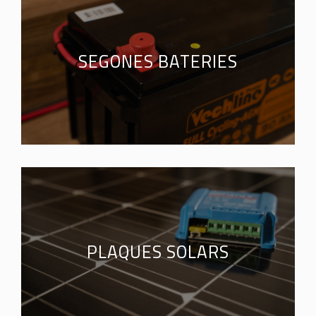
SEGONES BATERIES
PLAQUES SOLARS