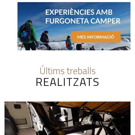
Últims treballs
REALITZATS