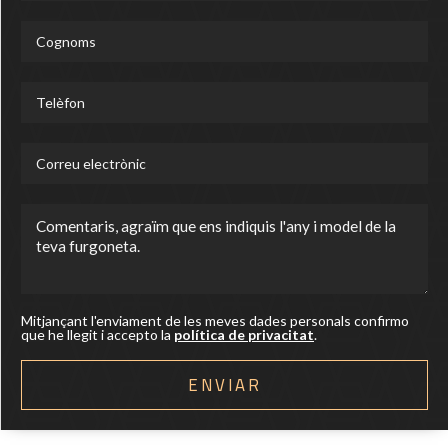
Mitjançant l'enviament de les meves dades personals confirmo
que he llegit i accepto la
política de privacitat
.