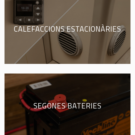
CALEFACCIONS ESTACIONÀRIES
SEGONES BATERIES