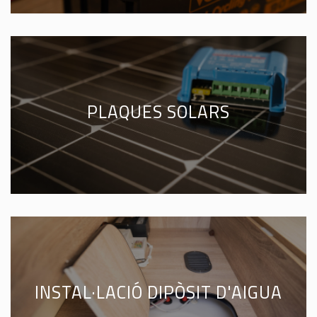
PLAQUES SOLARS
INSTAL·LACIÓ DIPÒSIT D'AIGUA