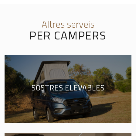
Altres serveis
PER CAMPERS
SOSTRES ELEVABLES