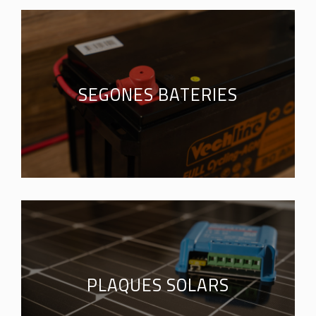
SEGONES BATERIES
PLAQUES SOLARS