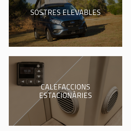
SOSTRES ELEVABLES
CALEFACCIONS
ESTACIONÀRIES