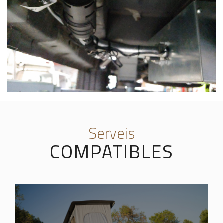
Serveis
COMPATIBLES