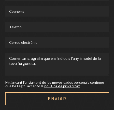
Mitjançant l'enviament de les meves dades personals confirmo
que he llegit i accepto la
política de privacitat
.