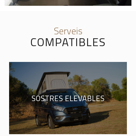
Serveis
COMPATIBLES
SOSTRES ELEVABLES