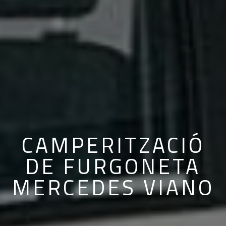
CAMPERITZACIÓ
DE FURGONETA
MERCEDES VIANO