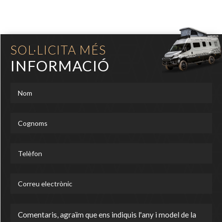
SOL·LICITA MÉS
INFORMACIÓ