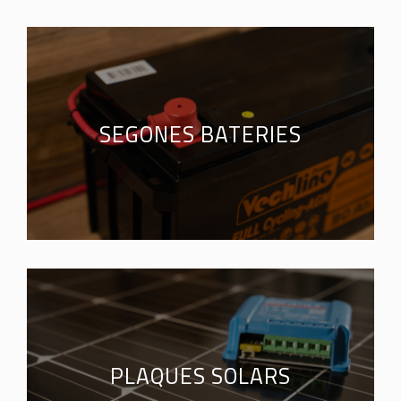
SEGONES BATERIES
PLAQUES SOLARS