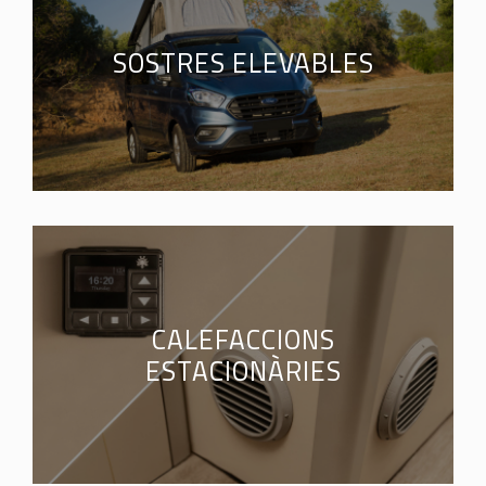
SOSTRES ELEVABLES
CALEFACCIONS
ESTACIONÀRIES