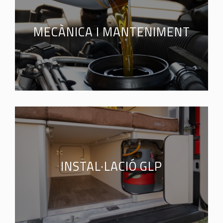
MECÀNICA I MANTENIMENT
INSTAL·LACIÓ GLP