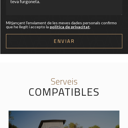
Mitjançant l'enviament de les meves dades personals confirmo
que he llegit i accepto la
política de privacitat
.
Serveis
COMPATIBLES