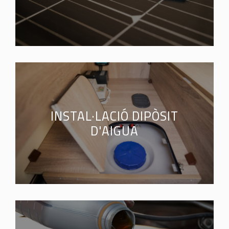
INSTAL·LACIÓ DIPÒSIT
D'AIGUA