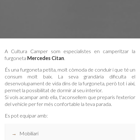
A Cultura Camper som especialistes en camperitzar la
furgoneta
Mercedes Citan
.
És una furgoneta petita, molt còmoda de conduir i que té un
consum molt baix. La seva grandària dificulta el
desenvolupament de vida dins de la furgoneta, però tot i així,
permet la possibilitat de dormir al seu interior.
Si vols acampar amb ella, t'aconsellem que preparis l'exterior
del vehicle per fer més confortable la teva parada.
Es pot equipar amb:
Mobiliari