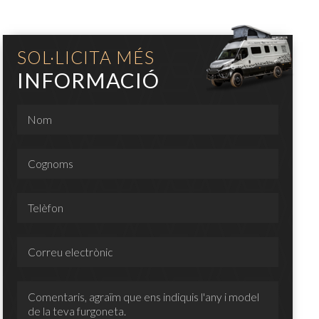
SOL·LICITA MÉS
INFORMACIÓ