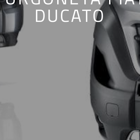
DUCATO