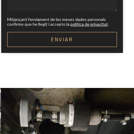
Mitjançant l'enviament de les meves dades personals
confirmo que he llegit i accepto la
política de privacitat
.