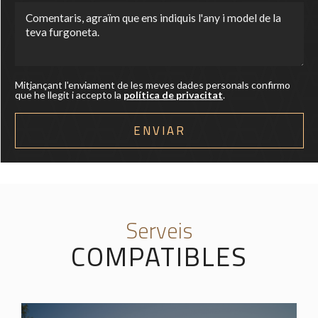
Mitjançant l'enviament de les meves dades personals confirmo
que he llegit i accepto la
política de privacitat
.
Serveis
COMPATIBLES