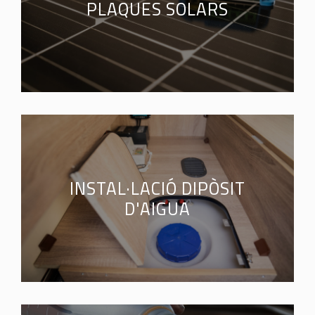
PLAQUES SOLARS
INSTAL·LACIÓ DIPÒSIT
D'AIGUA