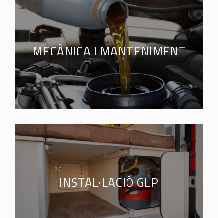
MECÀNICA I MANTENIMENT
INSTAL·LACIÓ GLP