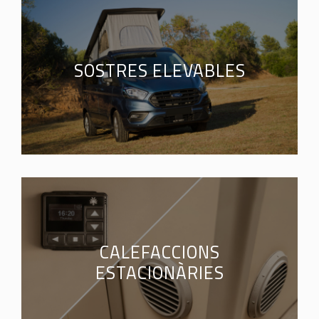
SOSTRES ELEVABLES
CALEFACCIONS
ESTACIONÀRIES