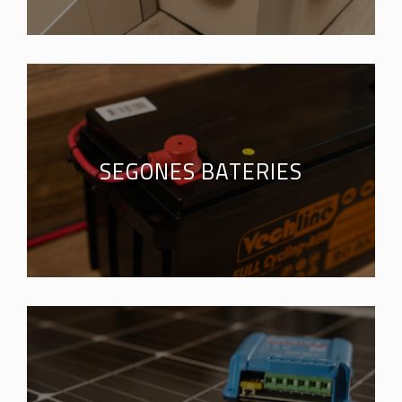
SEGONES BATERIES