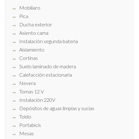
Mobiliaro
Pica
Ducha exterior
Asiento cama
Instalación segunda batería
Aislamiento
Cortinas
Suelo laminado de madera
Calefacción estacionaria
Nevera
Tomas 12 V
Instalación 220V
Depósitos de aguas limpias y sucias
Toldo
Portabicis
Mesas