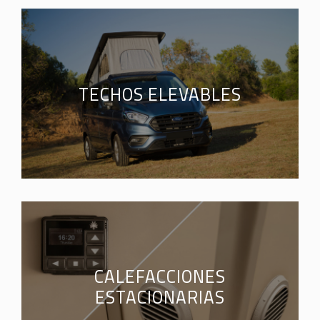
TECHOS ELEVABLES
CALEFACCIONES
ESTACIONARIAS