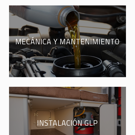
MECÁNICA Y MANTENIMIENTO
INSTALACIÓN GLP