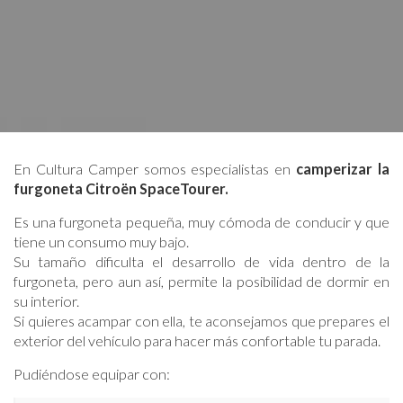
En Cultura Camper somos especialistas en
camperizar la
furgoneta Citroën SpaceTourer.
Es una furgoneta pequeña, muy cómoda de conducir y que
tiene un consumo muy bajo.
Su tamaño dificulta el desarrollo de vida dentro de la
furgoneta, pero aun así, permite la posibilidad de dormir en
su interior.
Si quieres acampar con ella, te aconsejamos que prepares el
exterior del vehículo para hacer más confortable tu parada.
Pudiéndose equipar con: