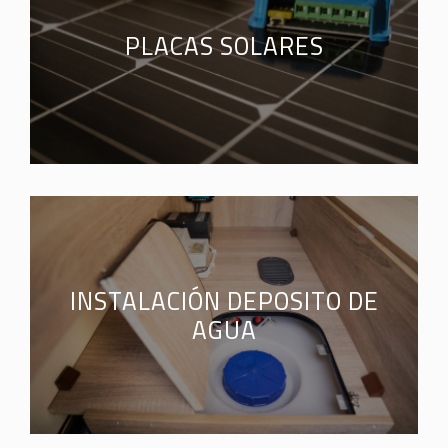
PLACAS SOLARES
INSTALACIÓN DEPOSITO DE
AGUA