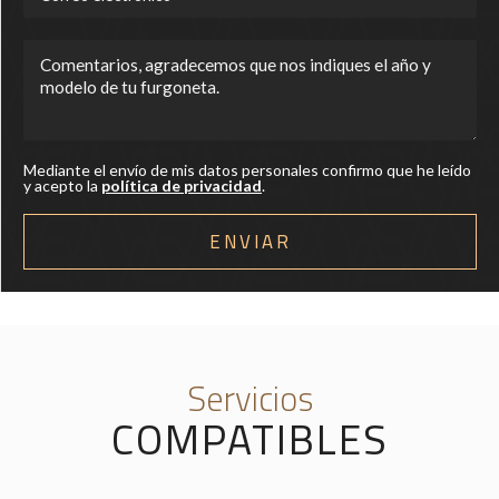
Mediante el envío de mis datos personales confirmo que he leído
y acepto la
política de privacidad
.
Servicios
COMPATIBLES