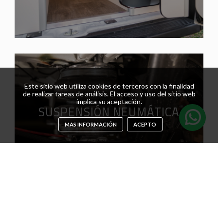
Este sitio web utiliza cookies de terceros con la finalidad
de realizar tareas de análisis. El acceso y uso del sitio web
implica su aceptación.
SUSPENSIÓN NEUMÁTICA
MAS INFORMACIÓN
ACEPTO