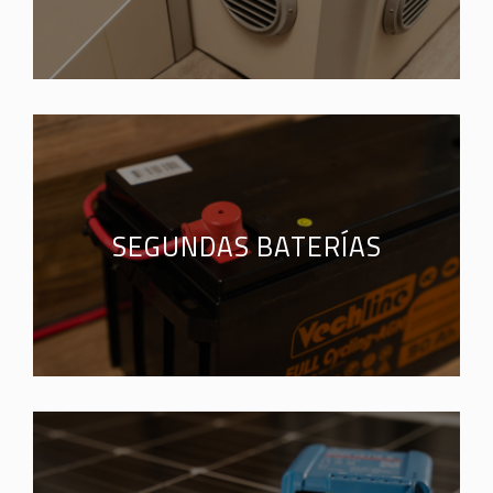
SEGUNDAS BATERÍAS