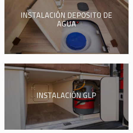
INSTALACIÓN DEPOSITO DE
AGUA
INSTALACIÓN GLP