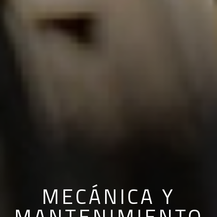
MECÁNICA Y
MANTENIMIENTO