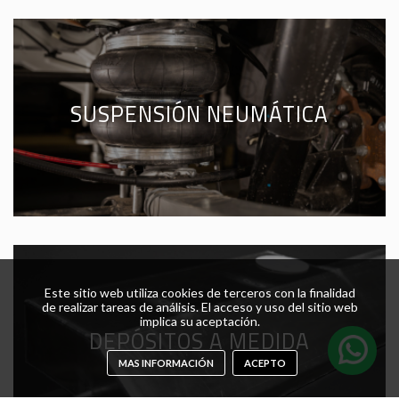
SUSPENSIÓN NEUMÁTICA
Este sitio web utiliza cookies de terceros con la finalidad
de realizar tareas de análisis. El acceso y uso del sitio web
implica su aceptación.
DEPÓSITOS A MEDIDA
MAS INFORMACIÓN
ACEPTO