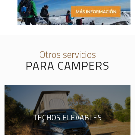
Otros servicios
PARA CAMPERS
TECHOS ELEVABLES