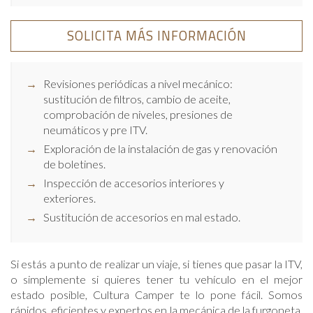
SOLICITA MÁS INFORMACIÓN
Revisiones periódicas a nivel mecánico:
sustitución de filtros, cambio de aceite,
comprobación de niveles, presiones de
neumáticos y pre ITV.
Exploración de la instalación de gas y renovación
de boletines.
Inspección de accesorios interiores y
exteriores.
Sustitución de accesorios en mal estado.
Si estás a punto de realizar un viaje, si tienes que pasar la ITV,
o simplemente si quieres tener tu vehículo en el mejor
estado posible, Cultura Camper te lo pone fácil. Somos
rápidos, eficientes y expertos en la mecánica de la furgoneta.