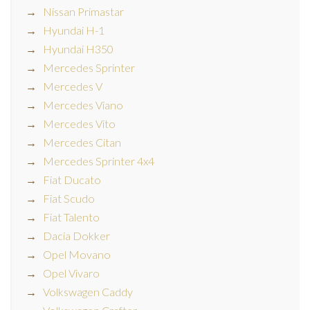
Nissan Primastar
Hyundai H-1
Hyundai H350
Mercedes Sprinter
Mercedes V
Mercedes Viano
Mercedes Vito
Mercedes Citan
Mercedes Sprinter 4x4
Fiat Ducato
Fiat Scudo
Fiat Talento
Dacia Dokker
Opel Movano
Opel Vivaro
Volkswagen Caddy