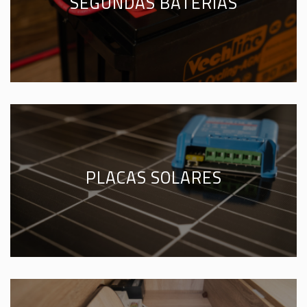
SEGUNDAS BATERÍAS
PLACAS SOLARES