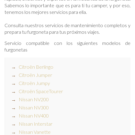
Sabemos lo importante que es para ti tu camper, y por eso,
tenemos los mejores servicios para ella.
Consulta nuestros servicios de mantenimiento completos y
prepara tu furgoneta para tus próximos viajes.
Servicio compatible con los siguientes modelos de
furgonetas
Citroën Berlingo
Citroën Jumper
Citroën Jumpy
Citroën SpaceTourer
Nissan NV200
Nissan NV300
Nissan NV400
Nissan Interstar
Nissan Vanette