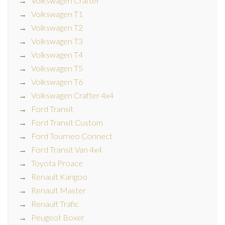
Volkswagen Crafter
Volkswagen T1
Volkswagen T2
Volkswagen T3
Volkswagen T4
Volkswagen T5
Volkswagen T6
Volkswagen Crafter 4x4
Ford Transit
Ford Transit Custom
Ford Tourneo Connect
Ford Transit Van 4x4
Toyota Proace
Renault Kangoo
Renault Master
Renault Trafic
Peugeot Boxer