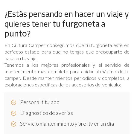
¿Estás pensando en hacer un viaje y
quieres tener
tu furgoneta a
?
punto
En Cultura Camper conseguimos que tu furgoneta esté en
perfecto estado para que no tengas que preocuparte de
nada en tu viaje.
Tenemos a los mejores profesionales y el servicio de
mantenimiento más completo para cuidar al máximo de tu
camper. Desde mantenimientos periódicos y completos, a
exploraciones específicas de los accesorios del vehículo:
Personal titulado
Diagnostico de averías
Servicio mantenimiento y pre itv en un día