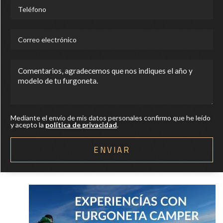
Mediante el envío de mis datos personales confirmo que he leído
y acepto la
política de privacidad
.