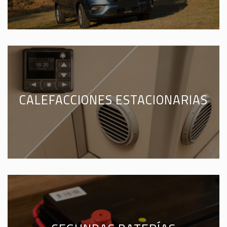
CALEFACCIONES ESTACIONARIAS