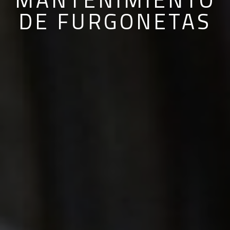
DE FURGONETAS