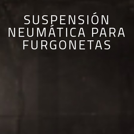
SUSPENSIÓN
NEUMÁTICA PARA
FURGONETAS