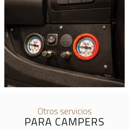
Otros servicios
PARA CAMPERS