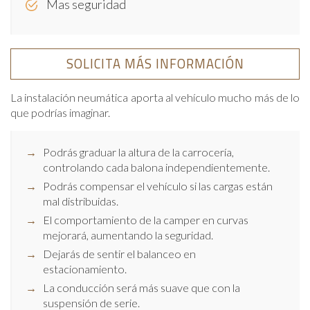
Mas seguridad
SOLICITA MÁS INFORMACIÓN
La instalación neumática aporta al vehículo mucho más de lo
que podrías imaginar.
Podrás graduar la altura de la carrocería,
controlando cada balona independientemente.
Podrás compensar el vehículo si las cargas están
mal distribuidas.
El comportamiento de la camper en curvas
mejorará, aumentando la seguridad.
Dejarás de sentir el balanceo en
estacionamiento.
La conducción será más suave que con la
suspensión de serie.