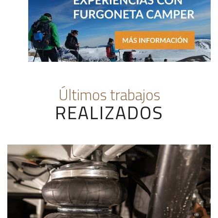
Últimos trabajos
REALIZADOS