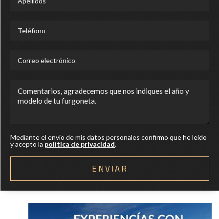
Mediante el envío de mis datos personales confirmo que he leído
y acepto la
política de privacidad
.