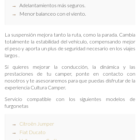
Adelantamientos más seguros.
Menor balanceo con el viento.
La suspensión mejora tanto la ruta, como la parada. Cambia
totalmente la estabilidad del vehículo, compensando mejor
el peso y aporta un plus de seguridad necesario en los viajes
largos .
Si quieres mejorar la conducción, la dinámica y las
prestaciones de tu camper, ponte en contacto con
nosotros y te asesoraremos para que puedas disfrutar de la
experiencia Cultura Camper.
Servicio compatible con los siguientes modelos de
furgonetas
Citroën Jumper
Fiat Ducato