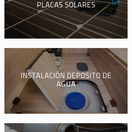
PLACAS SOLARES
INSTALACIÓN DEPOSITO DE
AGUA