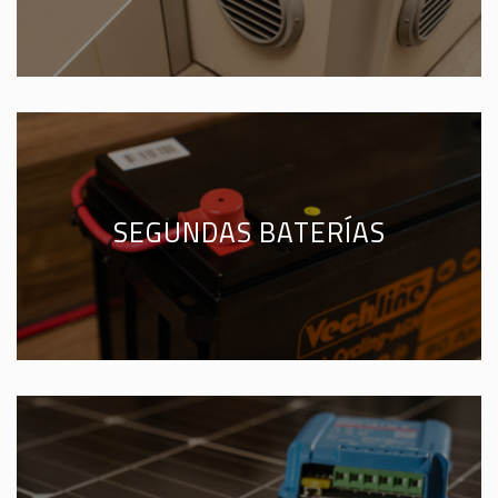
SEGUNDAS BATERÍAS