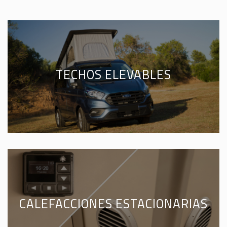
TECHOS ELEVABLES
CALEFACCIONES ESTACIONARIAS