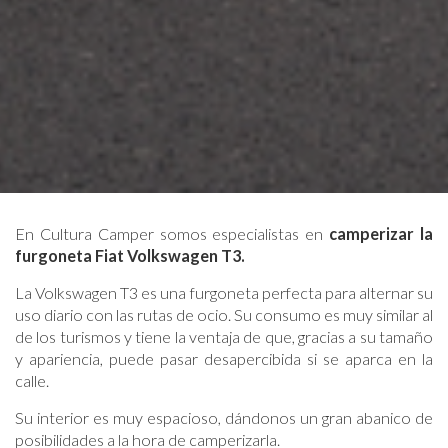
En Cultura Camper somos especialistas en
camperizar la
furgoneta Fiat Volkswagen T3.
La Volkswagen T3 es una furgoneta perfecta para alternar su
uso diario con las rutas de ocio. Su consumo es muy similar al
de los turismos y tiene la ventaja de que, gracias a su tamaño
y apariencia, puede pasar desapercibida si se aparca en la
calle.
Su interior es muy espacioso, dándonos un gran abanico de
posibilidades a la hora de camperizarla.