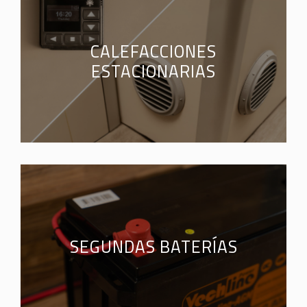
CALEFACCIONES
ESTACIONARIAS
SEGUNDAS BATERÍAS