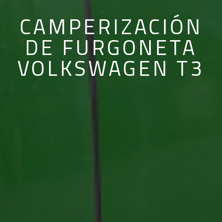
CAMPERIZACIÓN
DE FURGONETA
VOLKSWAGEN T3