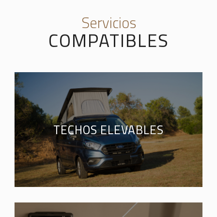
Servicios
COMPATIBLES
TECHOS ELEVABLES