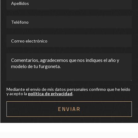
Mediante el envío de mis datos personales confirmo que he leído
y acepto la
política de privacidad
.