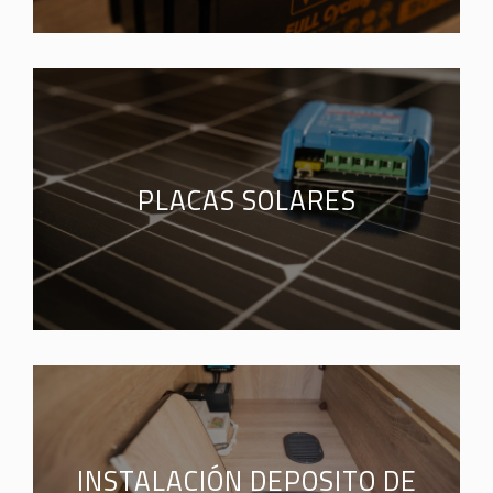
PLACAS SOLARES
INSTALACIÓN DEPOSITO DE