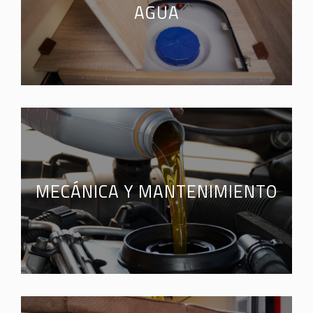
AGUA
MECÁNICA Y MANTENIMIENTO