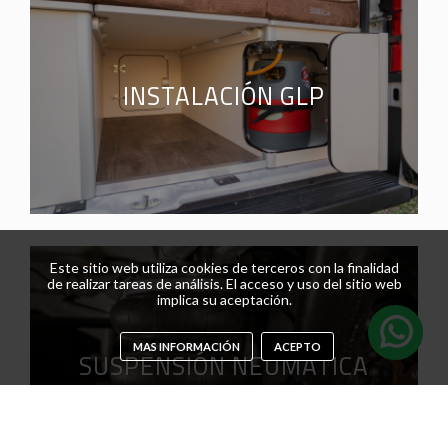
INSTALACIÓN GLP
Este sitio web utiliza cookies de terceros con la finalidad
de realizar tareas de análisis. El acceso y uso del sitio web
implica su aceptación.
MAS INFORMACIÓN
ACEPTO
SUSPENSIÓN NEUMÁTICA