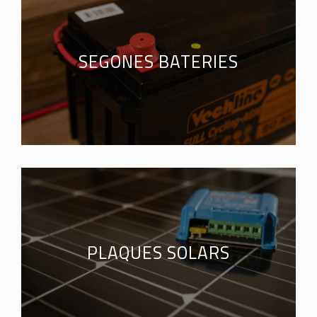
SEGONES BATERIES
PLAQUES SOLARS