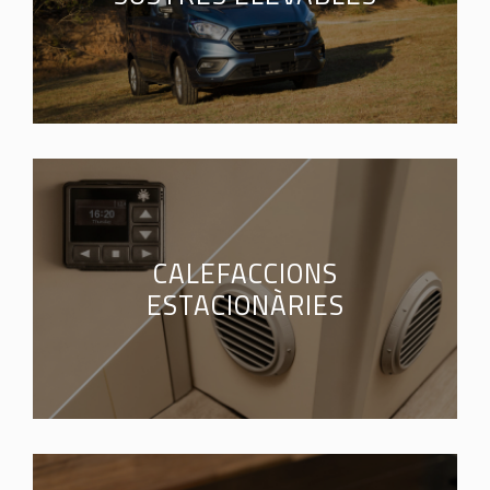
CALEFACCIONS
ESTACIONÀRIES