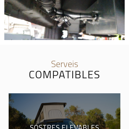
Serveis
COMPATIBLES
SOSTRES ELEVABLES