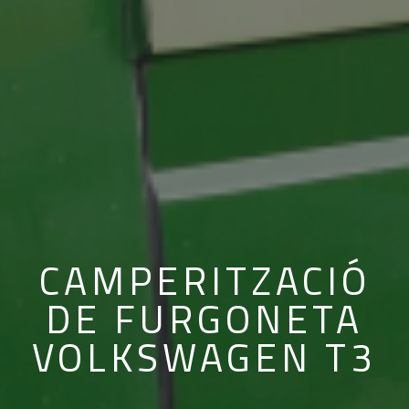
CAMPERITZACIÓ
DE FURGONETA
VOLKSWAGEN T3