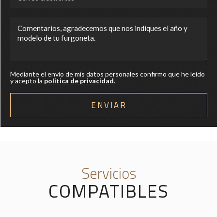
Mediante el envío de mis datos personales confirmo que he leído
y acepto la
política de privacidad
.
Servicios
COMPATIBLES