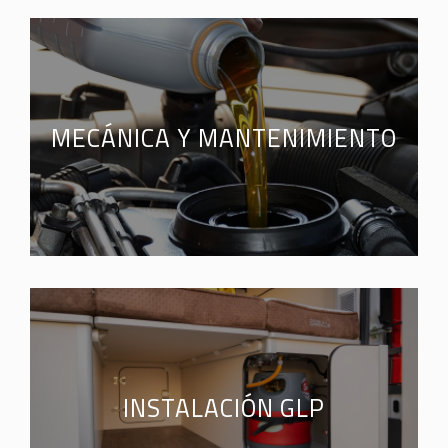
MECÁNICA Y MANTENIMIENTO
INSTALACIÓN GLP