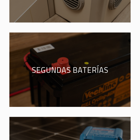
SEGUNDAS BATERÍAS