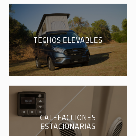
TECHOS ELEVABLES
CALEFACCIONES
ESTACIONARIAS