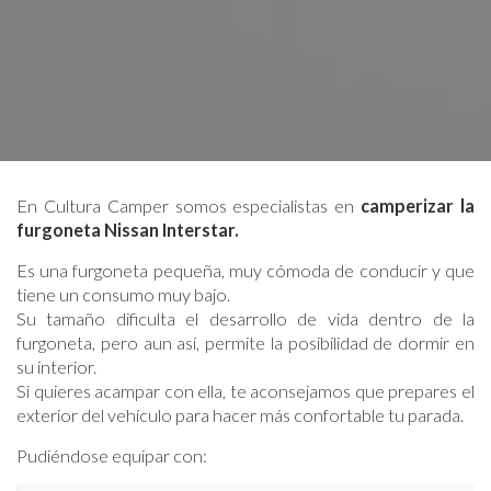
En Cultura Camper somos especialistas en
camperizar la
furgoneta Nissan Interstar.
Es una furgoneta pequeña, muy cómoda de conducir y que
tiene un consumo muy bajo.
Su tamaño dificulta el desarrollo de vida dentro de la
furgoneta, pero aun así, permite la posibilidad de dormir en
su interior.
Si quieres acampar con ella, te aconsejamos que prepares el
exterior del vehículo para hacer más confortable tu parada.
Pudiéndose equipar con: