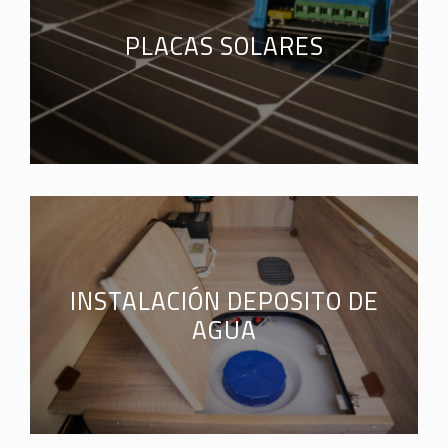
PLACAS SOLARES
INSTALACIÓN DEPOSITO DE
AGUA