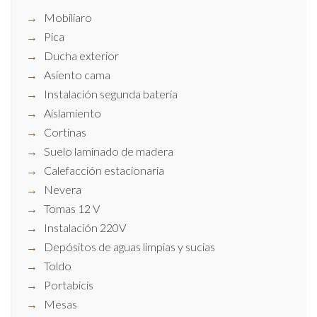
Mobiliaro
Pica
Ducha exterior
Asiento cama
Instalación segunda batería
Aislamiento
Cortinas
Suelo laminado de madera
Calefacción estacionaria
Nevera
Tomas 12 V
Instalación 220V
Depósitos de aguas limpias y sucias
Toldo
Portabicis
Mesas