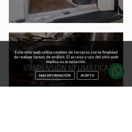
Este sitio web utiliza cookies de terceros con la finalidad
de realizar tareas de análisis. El acceso y uso del sitio web
implica su aceptación.
SUSPENSIÓN NEUMÁTICA
MAS INFORMACIÓN
ACEPTO