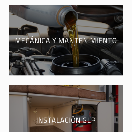
MECÁNICA Y MANTENIMIENTO
INSTALACIÓN GLP