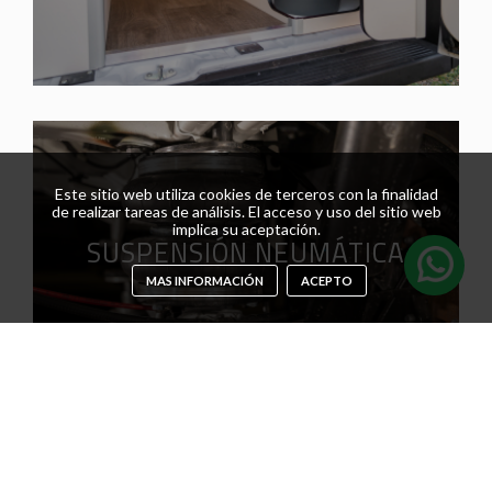
Este sitio web utiliza cookies de terceros con la finalidad
de realizar tareas de análisis. El acceso y uso del sitio web
implica su aceptación.
SUSPENSIÓN NEUMÁTICA
MAS INFORMACIÓN
ACEPTO