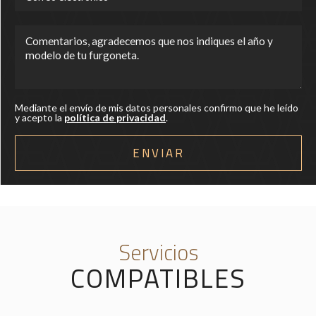
Mediante el envío de mis datos personales confirmo que he leído
y acepto la
política de privacidad
.
Servicios
COMPATIBLES