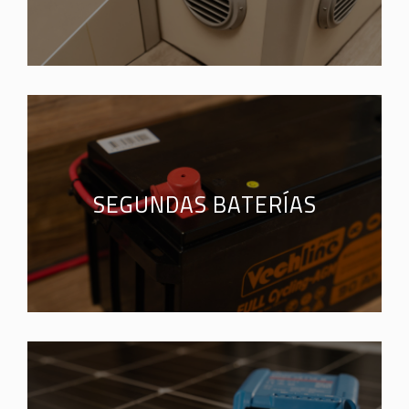
SEGUNDAS BATERÍAS