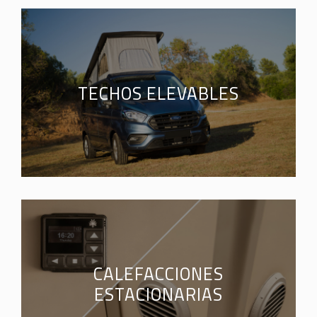
TECHOS ELEVABLES
CALEFACCIONES
ESTACIONARIAS