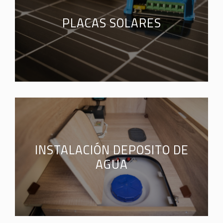
PLACAS SOLARES
INSTALACIÓN DEPOSITO DE
AGUA