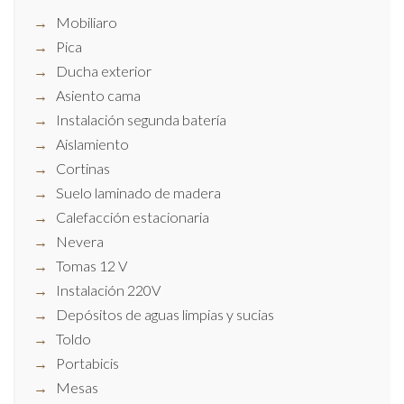
Mobiliaro
Pica
Ducha exterior
Asiento cama
Instalación segunda batería
Aislamiento
Cortinas
Suelo laminado de madera
Calefacción estacionaria
Nevera
Tomas 12 V
Instalación 220V
Depósitos de aguas limpias y sucias
Toldo
Portabicis
Mesas