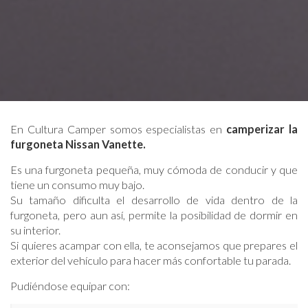
En Cultura Camper somos especialistas en
camperizar la
furgoneta Nissan Vanette.
Es una furgoneta pequeña, muy cómoda de conducir y que
tiene un consumo muy bajo.
Su tamaño dificulta el desarrollo de vida dentro de la
furgoneta, pero aun así, permite la posibilidad de dormir en
su interior.
Si quieres acampar con ella, te aconsejamos que prepares el
exterior del vehículo para hacer más confortable tu parada.
Pudiéndose equipar con: