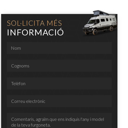
SOL·LICITA MÉS
INFORMACIÓ