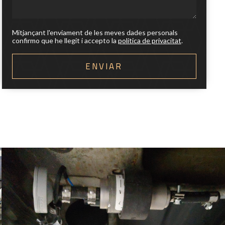
Mitjançant l'enviament de les meves dades personals
confirmo que he llegit i accepto la
política de privacitat
.